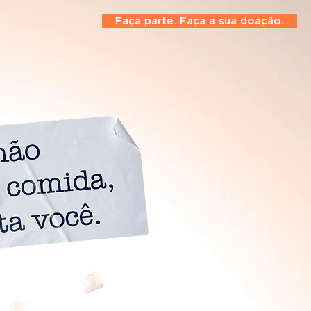
Faça parte. Faça a sua doação.