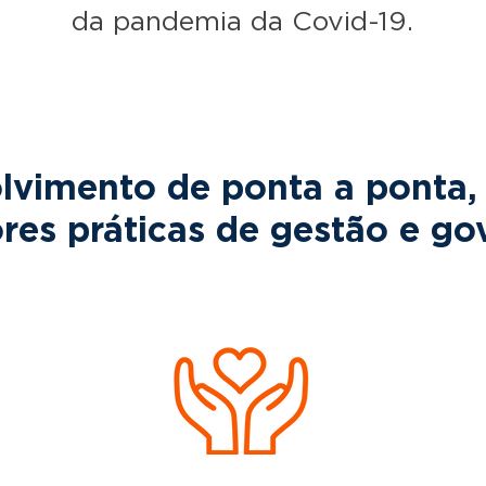
da pandemia da Covid-19.
lvimento de ponta a ponta,
res práticas de gestão e go