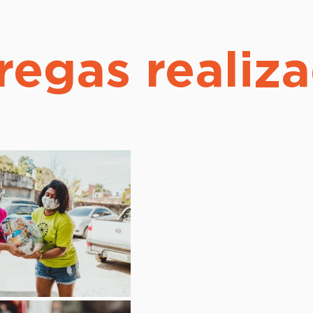
regas realiz