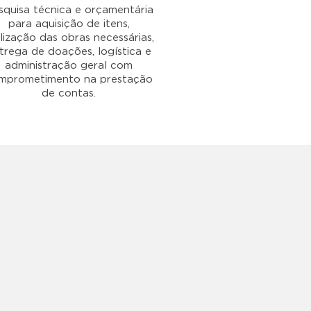
squisa técnica e orçamentária
para aquisição de itens,
lização das obras necessárias,
trega de doações, logística e
administração geral com
mprometimento na prestação
de contas.