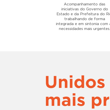
Acompanhamento das
iniciativas do Governo do
Estado e da Prefeitura do Ri
trabalhando de forma
integrada e em sintonia com 
necessidades mais urgentes
Unidos
mais pr